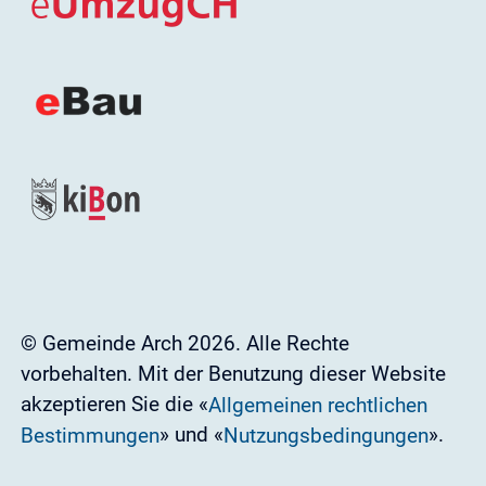
© Gemeinde Arch 2026. Alle Rechte
vorbehalten. Mit der Benutzung dieser Website
akzeptieren Sie die «
Allgemeinen rechtlichen
» und «
».
Bestimmungen
Nutzungsbedingungen