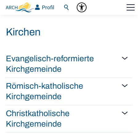
Profil
Kirchen
Evangelisch-reformierte
Kirchgemeinde
Römisch-katholische
Kirchgemeinde
Christkatholische
Kirchgemeinde