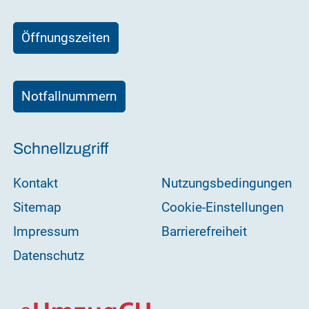
Öffnungszeiten
Notfallnummern
Schnellzugriff
Kontakt
Nutzungsbedingungen
Sitemap
Cookie-Einstellungen
Impressum
Barrierefreiheit
Datenschutz