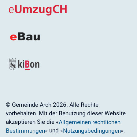
© Gemeinde Arch 2026. Alle Rechte
vorbehalten. Mit der Benutzung dieser Website
akzeptieren Sie die «
Allgemeinen rechtlichen
» und «
».
Bestimmungen
Nutzungsbedingungen