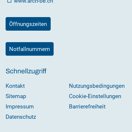
www.arch-be.ch
Öffnungszeiten
Notfallnummern
Schnellzugriff
Kontakt
Nutzungsbedingungen
Sitemap
Cookie-Einstellungen
Impressum
Barrierefreiheit
Datenschutz