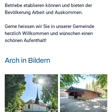
Betriebe etablieren können und bieten der
Bevölkerung Arbeit und Auskommen.
Gerne heissen wir Sie in unserer Gemeinde
herzlich Willkommen und wünschen einen
schönen Aufenthalt!
Arch in Bildern