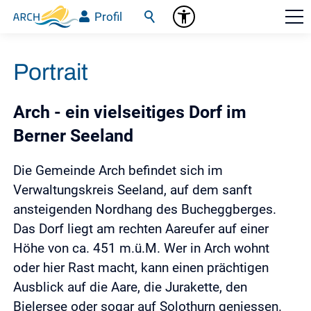
Profil
Portrait
Arch - ein vielseitiges Dorf im
Berner Seeland
Die Gemeinde Arch befindet sich im
Verwaltungskreis Seeland, auf dem sanft
ansteigenden Nordhang des Bucheggberges.
Das Dorf liegt am rechten Aareufer auf einer
Höhe von ca. 451 m.ü.M. Wer in Arch wohnt
oder hier Rast macht, kann einen prächtigen
Ausblick auf die Aare, die Jurakette, den
Bielersee oder sogar auf Solothurn geniessen.