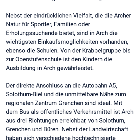
Nebst der eindrücklichen Vielfalt, die die Archer
Natur für Sportler, Familien oder
Erholungssuchende bietet, sind in Arch die
wichtigsten Einkaufsmöglichkeiten vorhanden,
ebenso die Schulen. Von der Krabbelgruppe bis
zur Oberstufenschule ist den Kindern die
Ausbildung in Arch gewährleistet.
Der direkte Anschluss an die Autobahn A5,
Solothurn-Biel und die unmittelbare Nähe zum
regionalen Zentrum Grenchen sind ideal. Mit
dem Bus als öffentliches Verkehrsmittel ist Arch
aus drei Richtungen erreichbar, von Solothurn,
Grenchen und Büren. Nebst der Landwirtschaft
haben sich verschiedene hochtechnisierte