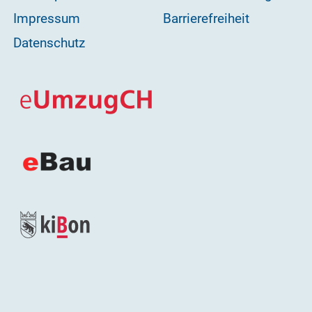
Impressum
Barrierefreiheit
Datenschutz