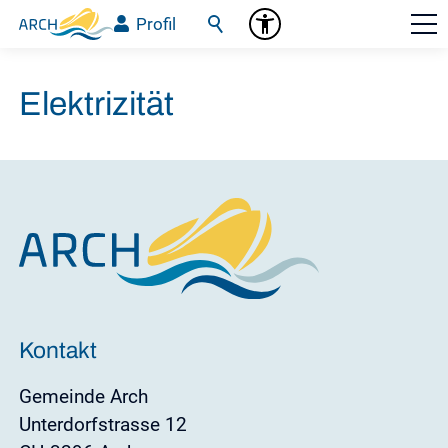
Profil
Elektrizität
Kontakt
Gemeinde Arch
Unterdorfstrasse 12