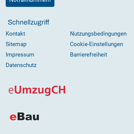
Schnellzugriff
Kontakt
Nutzungsbedingungen
Sitemap
Cookie-Einstellungen
Impressum
Barrierefreiheit
Datenschutz