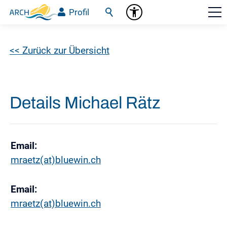
Profil
<< Zurück zur Übersicht
Details Michael Rätz
Email:
mraetz(at)bluewin.ch
Email:
mraetz(at)bluewin.ch