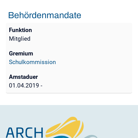
Behördenmandate
Mitglied
Schulkommission
01.04.2019 -