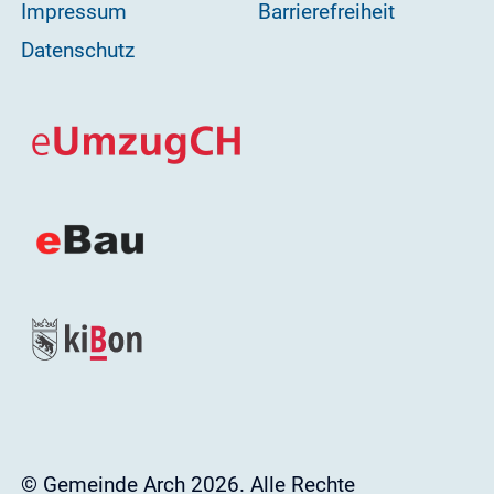
Impressum
Barrierefreiheit
Datenschutz
© Gemeinde Arch 2026. Alle Rechte