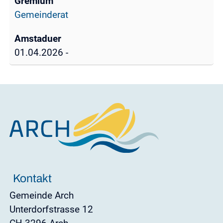
Gemeinderat
01.04.2026 -
Kontakt
Gemeinde Arch
Unterdorfstrasse 12