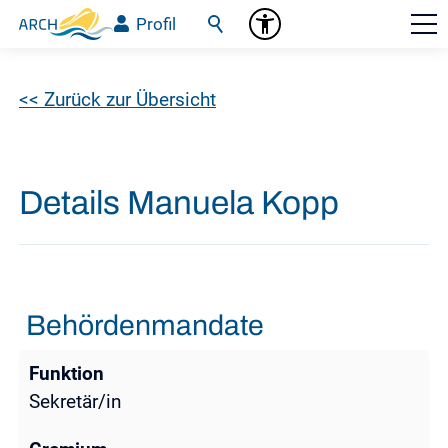
Profil
<< Zurück zur Übersicht
Details Manuela Kopp
Behördenmandate
Sekretär/in