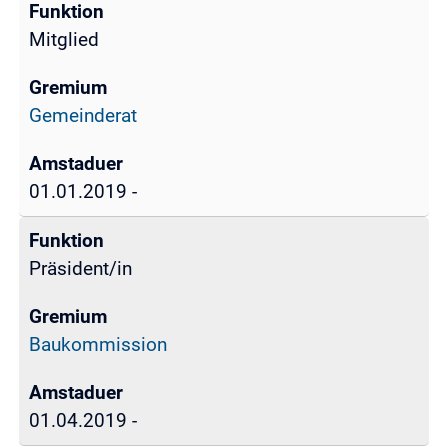
Mitglied
Gemeinderat
01.01.2019 -
Präsident/in
Baukommission
01.04.2019 -