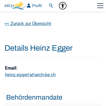
Profil
<< Zurück zur Übersicht
Details Heinz Egger
Email:
heinz.egger(at)arch-be.ch
Behördenmandate