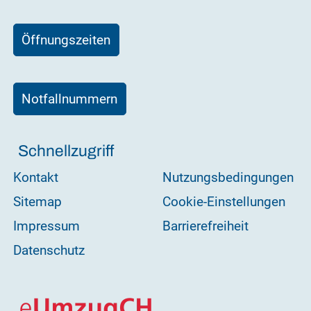
Öffnungszeiten
Notfallnummern
Schnellzugriff
Kontakt
Nutzungsbedingungen
Sitemap
Cookie-Einstellungen
Impressum
Barrierefreiheit
Datenschutz