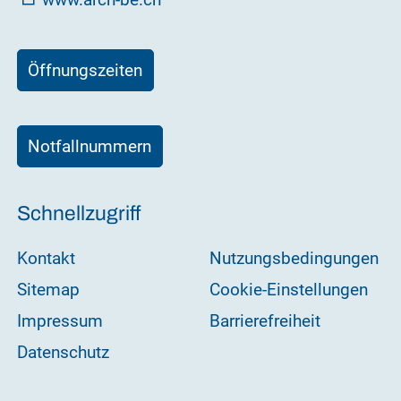
Öffnungszeiten
Notfallnummern
Schnellzugriff
Kontakt
Nutzungsbedingungen
Sitemap
Cookie-Einstellungen
Impressum
Barrierefreiheit
Datenschutz