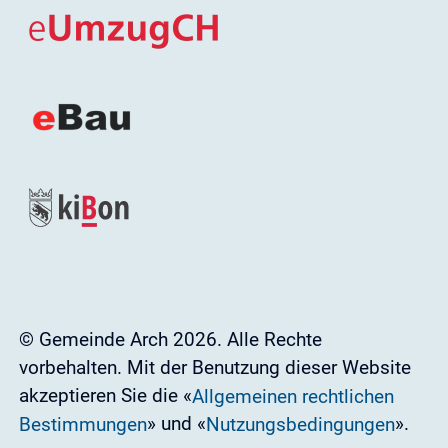
© Gemeinde Arch 2026. Alle Rechte
vorbehalten. Mit der Benutzung dieser Website
akzeptieren Sie die «
Allgemeinen rechtlichen
» und «
».
Bestimmungen
Nutzungsbedingungen