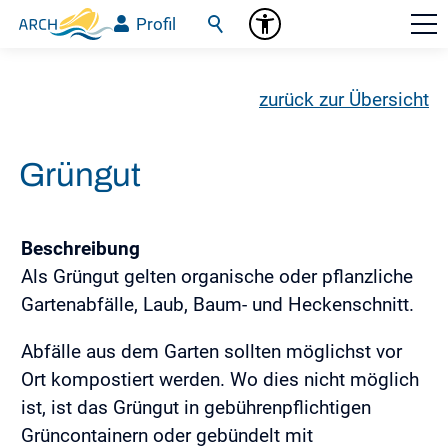
Profil
zurück zur Übersicht
Grüngut
Beschreibung
Als Grüngut gelten organische oder pflanzliche
Gartenabfälle, Laub, Baum- und Heckenschnitt.
Abfälle aus dem Garten sollten möglichst vor
Ort kompostiert werden. Wo dies nicht möglich
ist, ist das Grüngut in gebührenpflichtigen
Grüncontainern oder gebündelt mit