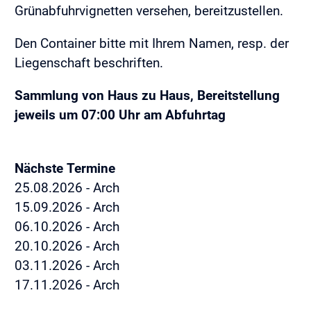
Grünabfuhrvignetten versehen, bereitzustellen.
Den Container bitte mit Ihrem Namen, resp. der
Liegenschaft beschriften.
Sammlung von Haus zu Haus, Bereitstellung
jeweils um 07:00 Uhr am Abfuhrtag
Nächste Termine
25.08.2026 - Arch
15.09.2026 - Arch
06.10.2026 - Arch
20.10.2026 - Arch
03.11.2026 - Arch
17.11.2026 - Arch