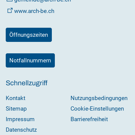
www.arch-be.ch
Öffnungszeiten
Notfallnummern
Schnellzugriff
Kontakt
Nutzungsbedingungen
Sitemap
Cookie-Einstellungen
Impressum
Barrierefreiheit
Datenschutz