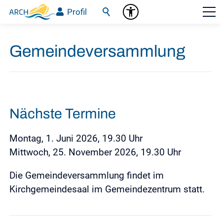
Profil
Gemeindeversammlung
Nächste Termine
Montag, 1. Juni 2026, 19.30 Uhr
Mittwoch, 25. November 2026, 19.30 Uhr
Die Gemeindeversammlung findet im
Kirchgemeindesaal im Gemeindezentrum statt.