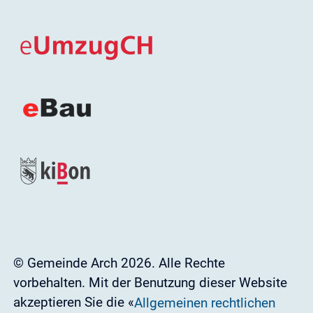
© Gemeinde Arch 2026. Alle Rechte
vorbehalten. Mit der Benutzung dieser Website
akzeptieren Sie die «
Allgemeinen rechtlichen