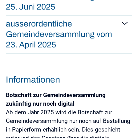
25. Juni 2025
ausserordentliche
Gemeindeversammlung vom
23. April 2025
Informationen
Botschaft zur Gemeindeversammlung
zukünftig nur noch digital
Ab dem Jahr 2025 wird die Botschaft zur
Gemeindeversammlung nur noch auf Bestellung
in Papierform erhältlich sein. Dies geschieht