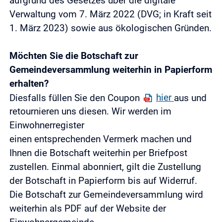
aufgrund des Gesetzes über die digitale
Verwaltung vom 7. März 2022 (DVG; in Kraft seit
1. März 2023) sowie aus ökologischen Gründen.
Möchten Sie die Botschaft zur
Gemeindeversammlung weiterhin in Papierform
erhalten?
Diesfalls füllen Sie den Coupon
hier
aus und
retournieren uns diesen. Wir werden im
Einwohnerregister
einen entsprechenden Vermerk machen und
Ihnen die Botschaft weiterhin per Briefpost
zustellen. Einmal abonniert, gilt die Zustellung
der Botschaft in Papierform bis auf Widerruf.
Die Botschaft zur Gemeindeversammlung wird
weiterhin als PDF auf der Website der