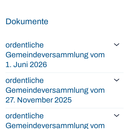
Dokumente
ordentliche
Gemeindeversammlung vom
1. Juni 2026
ordentliche
Gemeindeversammlung vom
27. November 2025
ordentliche
Gemeindeversammlung vom