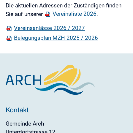
Die aktuellen Adressen der Zuständigen finden
Sie auf unserer
Vereinsliste 2026
.
Vereinsanlässe 2026 / 2027
Belegungsplan MZH 2025 / 2026
Kontakt
Gemeinde Arch
Unterdorfstrasse 12