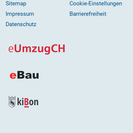
Sitemap
Cookie-Einstellungen
Impressum
Barrierefreiheit
Datenschutz