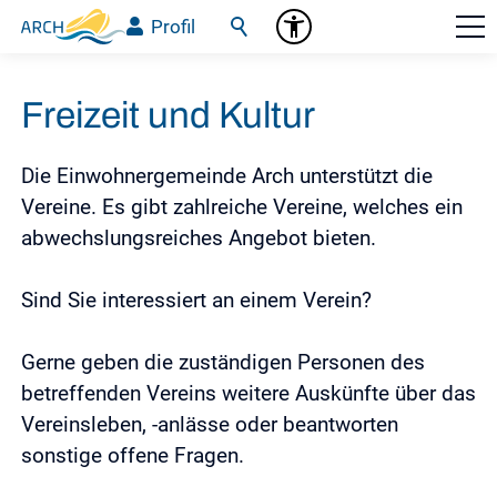
Profil
Freizeit und Kultur
Die Einwohnergemeinde Arch unterstützt die
Vereine. Es gibt zahlreiche Vereine, welches ein
abwechslungsreiches Angebot bieten.
Sind Sie interessiert an einem Verein?
Gerne geben die zuständigen Personen des
betreffenden Vereins weitere Auskünfte über das
Vereinsleben, -anlässe oder beantworten
sonstige offene Fragen.