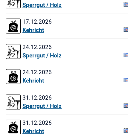
Sperrgut / Holz
17.12.2026
Kehricht
24.12.2026
Sperrgut / Holz
24.12.2026
Kehricht
31.12.2026
Sperrgut / Holz
31.12.2026
Kehricht