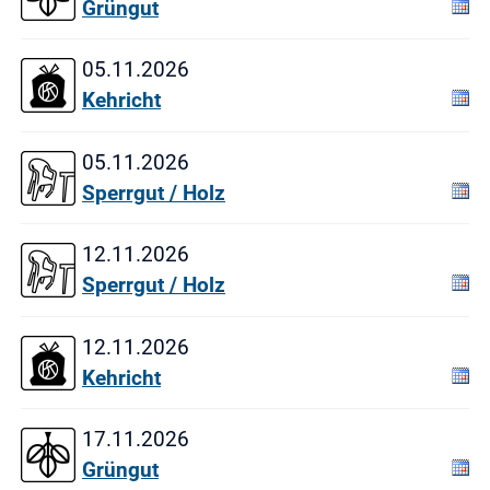
Grüngut
05.11.2026
Kehricht
05.11.2026
Sperrgut / Holz
12.11.2026
Sperrgut / Holz
12.11.2026
Kehricht
17.11.2026
Grüngut