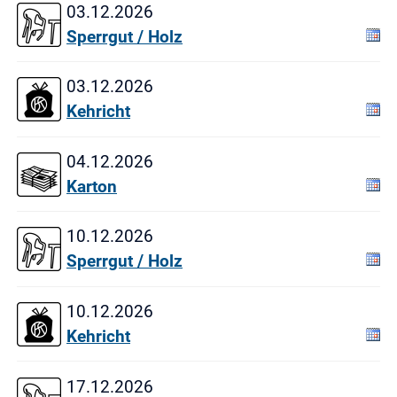
03.12.2026
Sperrgut / Holz
03.12.2026
Kehricht
04.12.2026
Karton
10.12.2026
Sperrgut / Holz
10.12.2026
Kehricht
17.12.2026