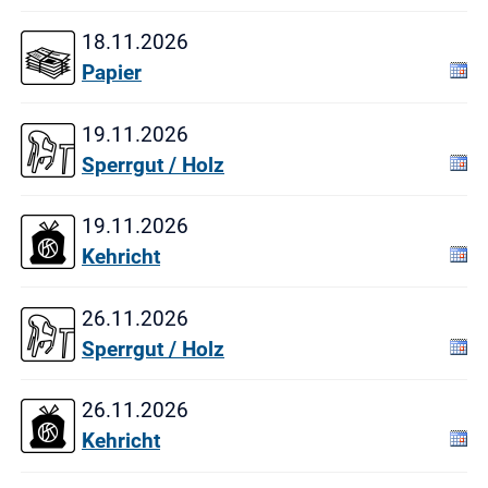
18.11.2026
Papier
19.11.2026
Sperrgut / Holz
19.11.2026
Kehricht
26.11.2026
Sperrgut / Holz
26.11.2026
Kehricht