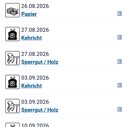
26.08.2026
Papier
27.08.2026
Kehricht
27.08.2026
Sperrgut / Holz
03.09.2026
Kehricht
03.09.2026
Sperrgut / Holz
10.09.2026