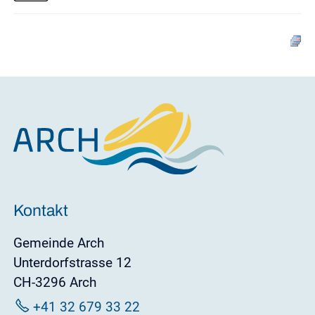
Kontakt
Gemeinde Arch
Unterdorfstrasse 12
CH-3296 Arch
+41 32 679 33 22