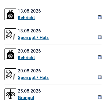
13.08.2026
Kehricht
13.08.2026
Sperrgut / Holz
20.08.2026
Kehricht
20.08.2026
Sperrgut / Holz
25.08.2026
Grüngut