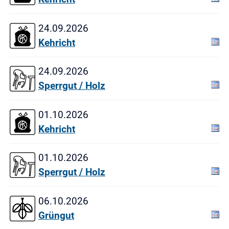
24.09.2026
Kehricht
24.09.2026
Sperrgut / Holz
01.10.2026
Kehricht
01.10.2026
Sperrgut / Holz
06.10.2026
Grüngut