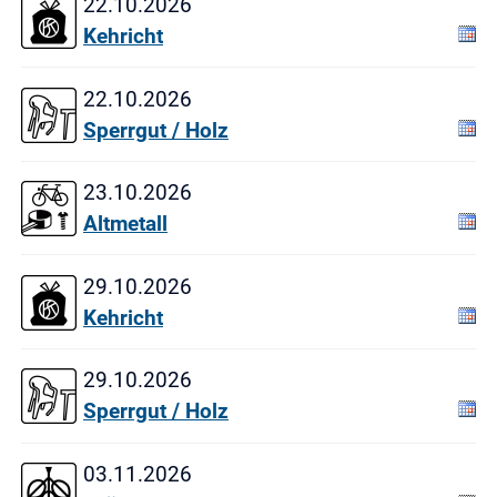
22.10.2026
Kehricht
22.10.2026
Sperrgut / Holz
23.10.2026
Altmetall
29.10.2026
Kehricht
29.10.2026
Sperrgut / Holz
03.11.2026