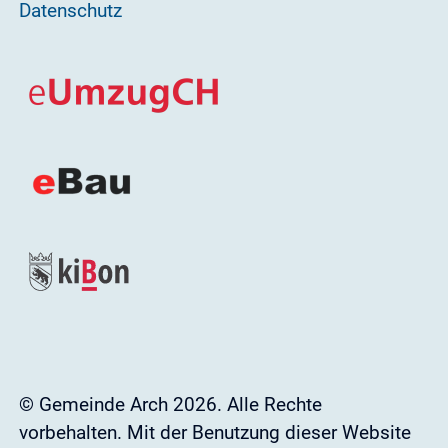
Datenschutz
© Gemeinde Arch 2026. Alle Rechte
vorbehalten. Mit der Benutzung dieser Website