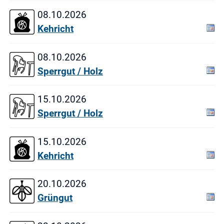
08.10.2026
Kehricht
08.10.2026
Sperrgut / Holz
15.10.2026
Sperrgut / Holz
15.10.2026
Kehricht
20.10.2026
Grüngut