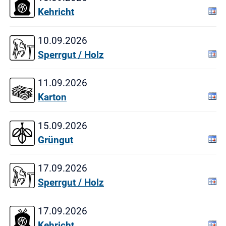
Kehricht
10.09.2026
Sperrgut / Holz
11.09.2026
Karton
15.09.2026
Grüngut
17.09.2026
Sperrgut / Holz
17.09.2026
Kehricht