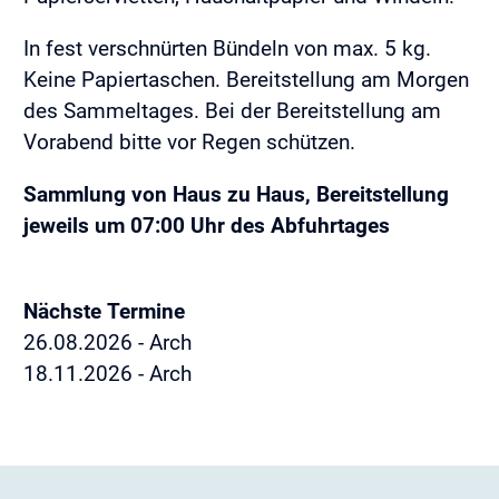
In fest verschnürten Bündeln von max. 5 kg.
Keine Papiertaschen. Bereitstellung am Morgen
des Sammeltages. Bei der Bereitstellung am
Vorabend bitte vor Regen schützen.
Sammlung von Haus zu Haus, Bereitstellung
jeweils um 07:00 Uhr des Abfuhrtages
Nächste Termine
26.08.2026 - Arch
18.11.2026 - Arch