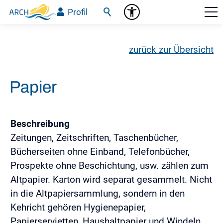
Profil
zurück zur Übersicht
Papier
Beschreibung
Zeitungen, Zeitschriften, Taschenbücher,
Bücherseiten ohne Einband, Telefonbücher,
Prospekte ohne Beschichtung, usw. zählen zum
Altpapier. Karton wird separat gesammelt. Nicht
in die Altpapiersammlung, sondern in den
Kehricht gehören Hygienepapier,
Papierservietten, Haushaltpapier und Windeln.