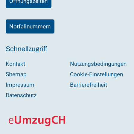
Öffnungszeiten
Notfallnummern
Schnellzugriff
Kontakt
Nutzungsbedingungen
Sitemap
Cookie-Einstellungen
Impressum
Barrierefreiheit
Datenschutz