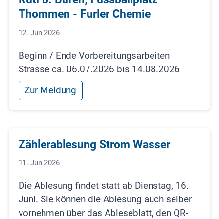
Thommen - Furler Chemie
12. Jun 2026
Beginn / Ende Vorbereitungsarbeiten
Strasse ca. 06.07.2026 bis 14.08.2026
Zur Meldung
Zählerablesung Strom Wasser
11. Jun 2026
Die Ablesung findet statt ab Dienstag, 16.
Juni. Sie können die Ablesung auch selber
vornehmen über das Ableseblatt, den QR-