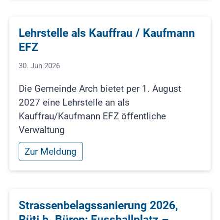
Lehrstelle als Kauffrau / Kaufmann
EFZ
30. Jun 2026
Die Gemeinde Arch bietet per 1. August
2027 eine Lehrstelle an als
Kauffrau/Kaufmann EFZ öffentliche
Verwaltung
Zur Meldung
Strassenbelagssanierung 2026,
Rüti b. Büren; Fussballplatz –