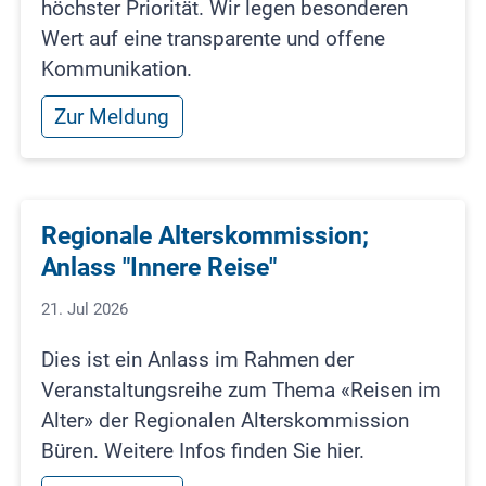
höchster Priorität. Wir legen besonderen
Wert auf eine transparente und offene
Kommunikation.
Zur Meldung
Regionale Alterskommission;
Anlass "Innere Reise"
21. Jul 2026
Dies ist ein Anlass im Rahmen der
Veranstaltungsreihe zum Thema «Reisen im
Alter» der Regionalen Alterskommission
Büren. Weitere Infos finden Sie hier.