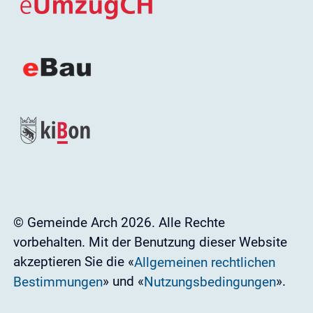
© Gemeinde Arch 2026. Alle Rechte
vorbehalten. Mit der Benutzung dieser Website
akzeptieren Sie die «
Allgemeinen rechtlichen
» und «
».
Bestimmungen
Nutzungsbedingungen