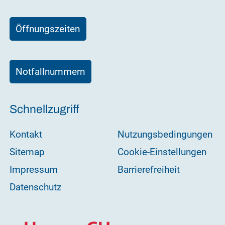
Öffnungszeiten
Notfallnummern
Schnellzugriff
Kontakt
Nutzungsbedingungen
Sitemap
Cookie-Einstellungen
Impressum
Barrierefreiheit
Datenschutz