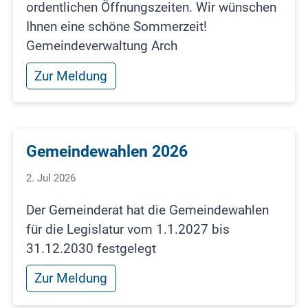
ordentlichen Öffnungszeiten. Wir wünschen
Ihnen eine schöne Sommerzeit!
Gemeindeverwaltung Arch
Zur Meldung
Gemeindewahlen 2026
2. Jul 2026
Der Gemeinderat hat die Gemeindewahlen
für die Legislatur vom 1.1.2027 bis
31.12.2030 festgelegt
Zur Meldung