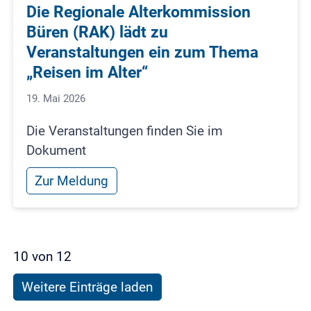
Die Regionale Alterkommission
Büren (RAK) lädt zu
Veranstaltungen ein zum Thema
„Reisen im Alter“
19. Mai 2026
Die Veranstaltungen finden Sie im
Dokument
Zur Meldung
10 von 12
Weitere Einträge laden