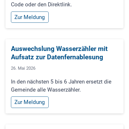
Code oder den Direktlink.
Zur Meldung
Auswechslung Wasserzähler mit
Aufsatz zur Datenfernablesung
26. Mai 2026
In den nächsten 5 bis 6 Jahren ersetzt die
Gemeinde alle Wasserzähler.
Zur Meldung