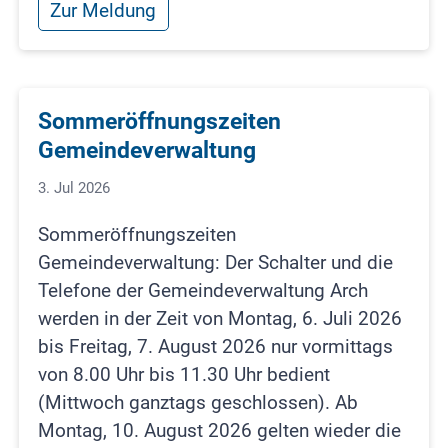
Zur Meldung
Sommeröffnungszeiten
Gemeindeverwaltung
3. Jul 2026
Sommeröffnungszeiten
Gemeindeverwaltung: Der Schalter und die
Telefone der Gemeindeverwaltung Arch
werden in der Zeit von Montag, 6. Juli 2026
bis Freitag, 7. August 2026 nur vormittags
von 8.00 Uhr bis 11.30 Uhr bedient
(Mittwoch ganztags geschlossen). Ab
Montag, 10. August 2026 gelten wieder die