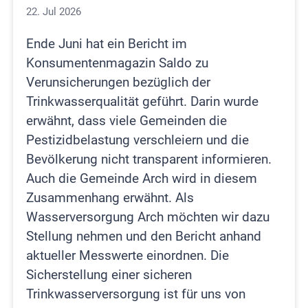
22. Jul 2026
Ende Juni hat ein Bericht im
Konsumentenmagazin Saldo zu
Verunsicherungen bezüglich der
Trinkwasserqualität geführt. Darin wurde
erwähnt, dass viele Gemeinden die
Pestizidbelastung verschleiern und die
Bevölkerung nicht transparent informieren.
Auch die Gemeinde Arch wird in diesem
Zusammenhang erwähnt. Als
Wasserversorgung Arch möchten wir dazu
Stellung nehmen und den Bericht anhand
aktueller Messwerte einordnen. Die
Sicherstellung einer sicheren
Trinkwasserversorgung ist für uns von