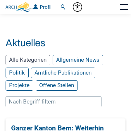
Profil
Aktuelles
Alle Kategorien
Allgemeine News
Politik
Amtliche Publikationen
Projekte
Offene Stellen
Ganzer Kanton Bern: Weiterhin