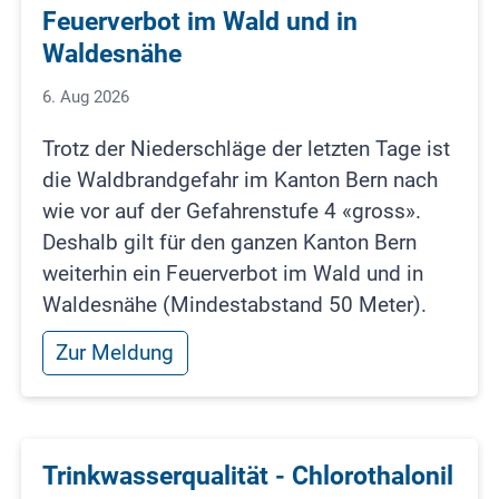
Feuerverbot im Wald und in
Waldesnähe
6. Aug 2026
Trotz der Niederschläge der letzten Tage ist
die Waldbrandgefahr im Kanton Bern nach
wie vor auf der Gefahrenstufe 4 «gross».
Deshalb gilt für den ganzen Kanton Bern
weiterhin ein Feuerverbot im Wald und in
Waldesnähe (Mindestabstand 50 Meter).
Zur Meldung
Trinkwasserqualität - Chlorothalonil