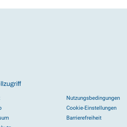
lzugriff
t
Nutzungsbedingungen
p
Cookie-Einstellungen
sum
Barrierefreiheit