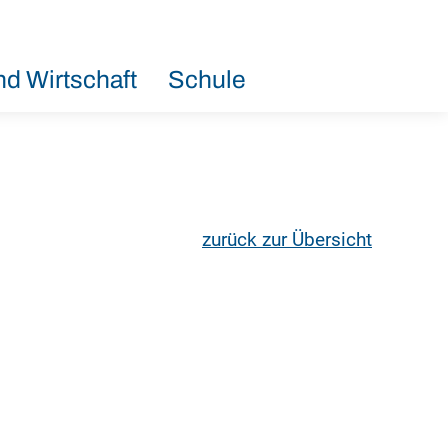
d Wirtschaft
Schule
zurück zur Übersicht