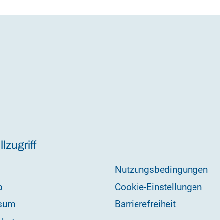
lzugriff
t
Nutzungsbedingungen
p
Cookie-Einstellungen
sum
Barrierefreiheit