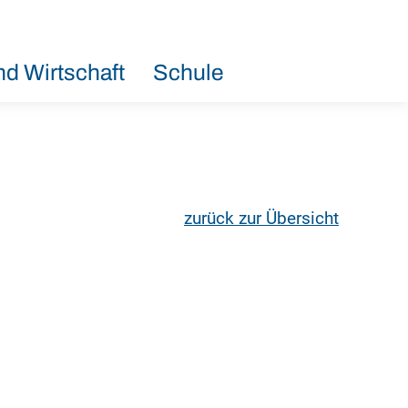
d Wirtschaft
Schule
zurück zur Übersicht