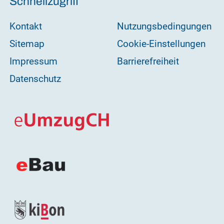
Schnellzugriff
Kontakt
Nutzungsbedingungen
Sitemap
Cookie-Einstellungen
Impressum
Barrierefreiheit
Datenschutz