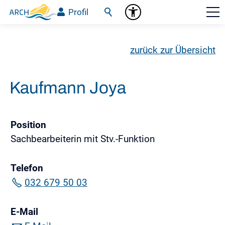
Profil
zurück zur Übersicht
Kaufmann Joya
Position
Sachbearbeiterin mit Stv.-Funktion
Telefon
032 679 50 03
E-Mail