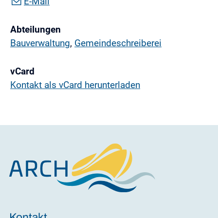
E-Mail
Abteilungen
Bauverwaltung
,
Gemeindeschreiberei
vCard
Kontakt als vCard herunterladen
Kontakt