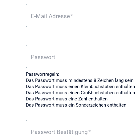
E-Mail Adresse
*
Passwort
Passwortregeln:
Das Passwort muss mindestens 8 Zeichen lang sein
Das Passwort muss einen Kleinbuchstaben enthalten
Das Passwort muss einen Großbuchstaben enthalten
Das Passwort muss eine Zahl enthalten
Das Passwort muss ein Sonderzeichen enthalten
Passwort Bestätigung
*