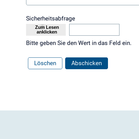
Sicherheitsabfrage
Bitte geben Sie den Wert in das Feld ein.
Löschen
Abschicken