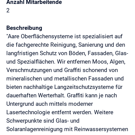
Anzahl Mitarbeitende
2
Beschreibung
"Aare Oberflächensysteme ist spezialisiert auf
die fachgerechte Reinigung, Sanierung und den
langfristigen Schutz von Böden, Fassaden, Glas-
und Spezialflächen. Wir entfernen Moos, Algen,
Verschmutzungen und Graffiti schonend von
mineralischen und metallischen Fassaden und
bieten nachhaltige Langzeitschutzsysteme für
dauerhaften Werterhalt. Graffiti kann je nach
Untergrund auch mittels moderner
Lasertechnologie entfernt werden. Weitere
Schwerpunkte sind Glas- und
Solaranlagenreinigung mit Reinwassersystemen