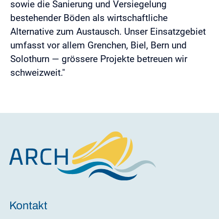
sowie die Sanierung und Versiegelung
bestehender Böden als wirtschaftliche
Alternative zum Austausch. Unser Einsatzgebiet
umfasst vor allem Grenchen, Biel, Bern und
Solothurn — grössere Projekte betreuen wir
schweizweit."
Kontakt