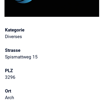
Kategorie
Diverses
Strasse
Spismattweg 15
PLZ
3296
Ort
Arch