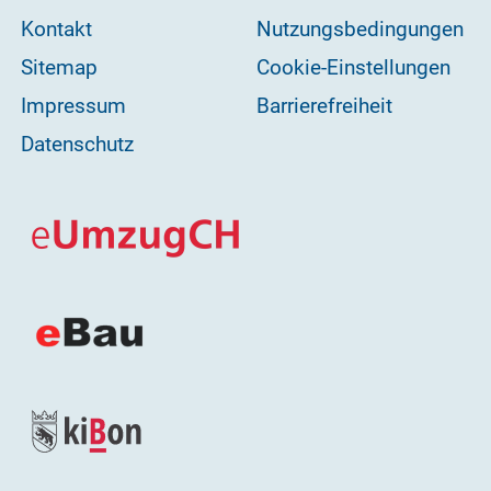
Kontakt
Nutzungsbedingungen
Sitemap
Cookie-Einstellungen
Impressum
Barrierefreiheit
Datenschutz