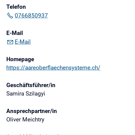
Telefon
0766850937
E-Mail
E-Mail
Homepage
https://aareoberflaechensysteme.ch/
Geschäftsführer/in
Samira Szilagyi
Ansprechpartner/in
Oliver Meichtry