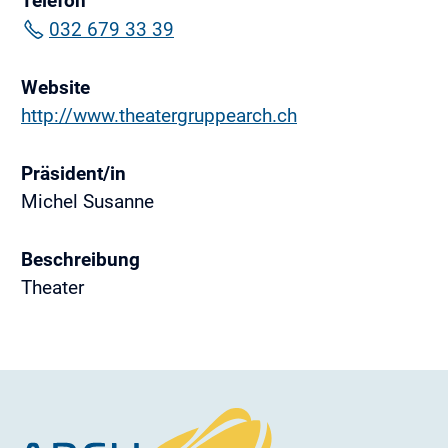
Telefon
032 679 33 39
Website
http://www.theatergruppearch.ch
Präsident/in
Michel Susanne
Beschreibung
Theater