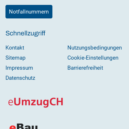
Notfallnummern
Schnellzugriff
Kontakt
Nutzungsbedingungen
Sitemap
Cookie-Einstellungen
Impressum
Barrierefreiheit
Datenschutz