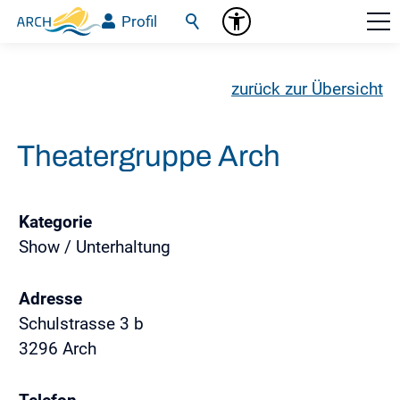
Profil
zurück zur Übersicht
Theatergruppe Arch
Kategorie
Show / Unterhaltung
Adresse
Schulstrasse 3 b
3296 Arch