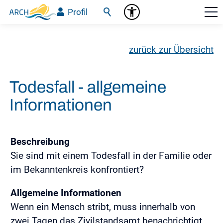
Profil
zurück zur Übersicht
Todesfall - allgemeine
Informationen
Beschreibung
Sie sind mit einem Todesfall in der Familie oder
im Bekanntenkreis konfrontiert?
Allgemeine Informationen
Wenn ein Mensch stribt, muss innerhalb von
zwei Tagen das Zivilstandsamt benachrichtigt