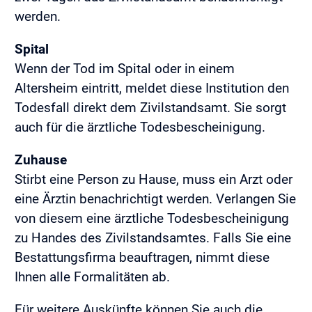
werden.
Spital
Wenn der Tod im Spital oder in einem
Altersheim eintritt, meldet diese Institution den
Todesfall direkt dem Zivilstandsamt. Sie sorgt
auch für die ärztliche Todesbescheinigung.
Zuhause
Stirbt eine Person zu Hause, muss ein Arzt oder
eine Ärztin benachrichtigt werden. Verlangen Sie
von diesem eine ärztliche Todesbescheinigung
zu Handes des Zivilstandsamtes. Falls Sie eine
Bestattungsfirma beauftragen, nimmt diese
Ihnen alle Formalitäten ab.
Für weitere Auskünfte können Sie auch die