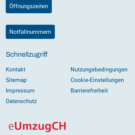
Öffnungszeiten
Notfallnummern
Schnellzugriff
Kontakt
Nutzungsbedingungen
Sitemap
Cookie-Einstellungen
Impressum
Barrierefreiheit
Datenschutz