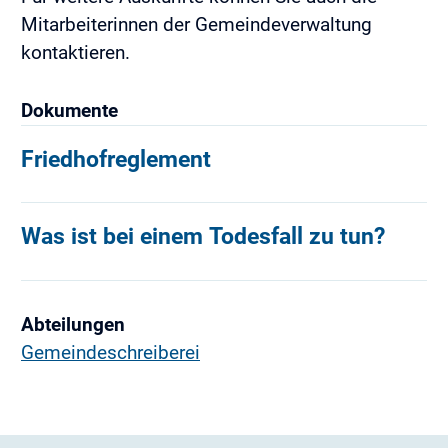
Mitarbeiterinnen der Gemeindeverwaltung
kontaktieren.
Dokumente
Friedhofreglement
Was ist bei einem Todesfall zu tun?
Abteilungen
Gemeindeschreiberei