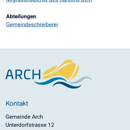
Abteilungen
Gemeindeschreiberei
Kontakt
Gemeinde Arch
Unterdorfstrasse 12