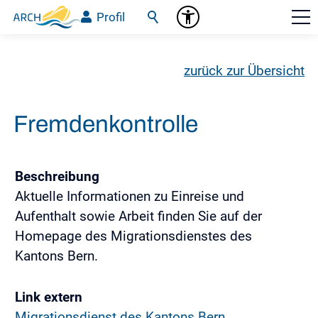
Profil
zurück zur Übersicht
Fremdenkontrolle
Beschreibung
Aktuelle Informationen zu Einreise und
Aufenthalt sowie Arbeit finden Sie auf der
Homepage des Migrationsdienstes des
Kantons Bern.
Link extern
Migrationsdienst des Kantons Bern