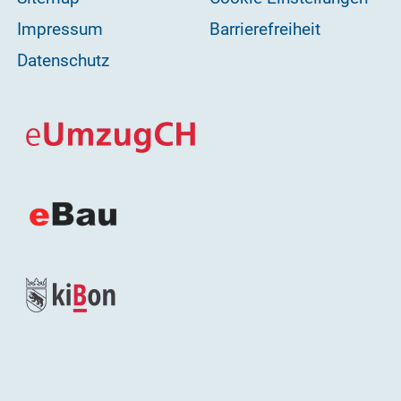
Impressum
Barrierefreiheit
Datenschutz