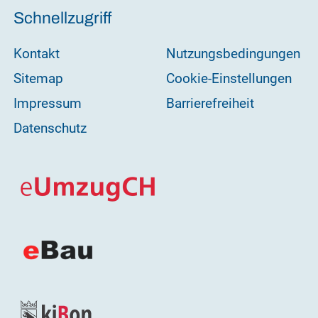
Schnellzugriff
Kontakt
Nutzungsbedingungen
Sitemap
Cookie-Einstellungen
Impressum
Barrierefreiheit
Datenschutz