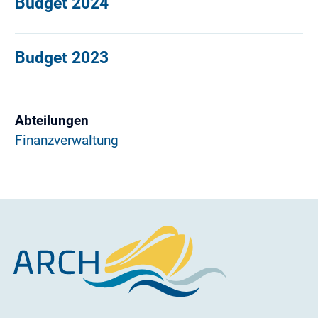
Budget 2024
Budget 2023
Abteilungen
Finanzverwaltung