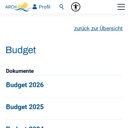
Profil
zurück zur Übersicht
Budget
Dokumente
Budget 2026
Budget 2025