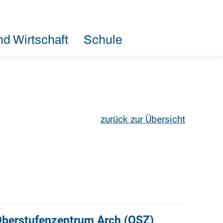
d Wirtschaft
Schule
zurück zur Übersicht
Oberstufenzentrum Arch (OSZ)