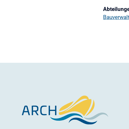
Abteilung
Bauverwal