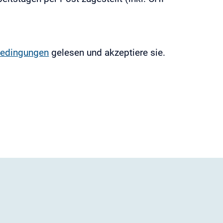
edingungen
gelesen und akzeptiere sie.