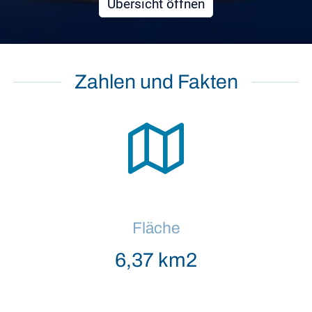
Übersicht öffnen
Zahlen und Fakten
Fläche
6,37 km2