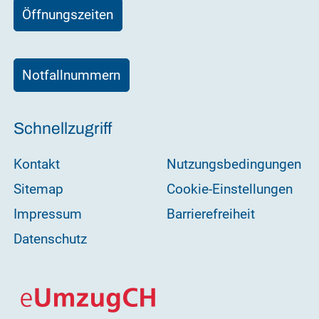
Öffnungszeiten
Notfallnummern
Schnellzugriff
Kontakt
Nutzungsbedingungen
Sitemap
Cookie-Einstellungen
Impressum
Barrierefreiheit
Datenschutz