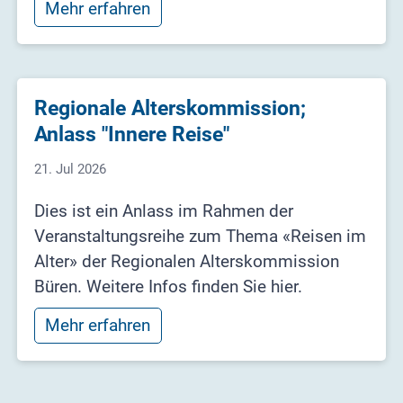
Mehr erfahren
Regionale Alterskommission;
Anlass "Innere Reise"
21. Jul 2026
Dies ist ein Anlass im Rahmen der
Veranstaltungsreihe zum Thema «Reisen im
Alter» der Regionalen Alterskommission
Büren. Weitere Infos finden Sie hier.
Mehr erfahren