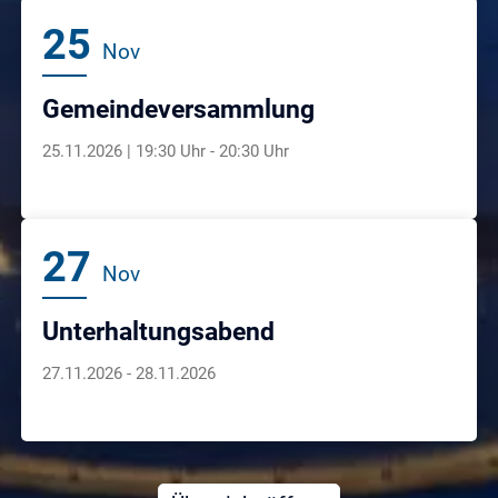
25
Nov
Gemeindeversammlung
25.11.2026 | 19:30 Uhr - 20:30 Uhr
27
Nov
Unterhaltungsabend
27.11.2026 - 28.11.2026