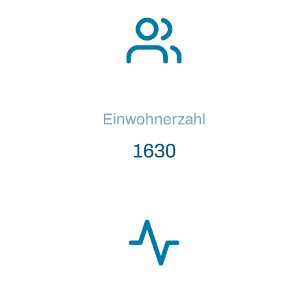
Einwohnerzahl
1669