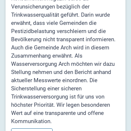
Verunsicherungen bezüglich der
Trinkwasserqualität geführt. Darin wurde
erwähnt, dass viele Gemeinden die
Pestizidbelastung verschleiern und die
Bevölkerung nicht transparent informieren.
Auch die Gemeinde Arch wird in diesem
Zusammenhang erwähnt. Als
Wasserversorgung Arch möchten wir dazu
Stellung nehmen und den Bericht anhand
aktueller Messwerte einordnen. Die
Sicherstellung einer sicheren
Trinkwasserversorgung ist für uns von
höchster Priorität. Wir legen besonderen
Wert auf eine transparente und offene
Kommunikation.