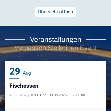
Übersicht öffnen
Veranstaltungen
Verpassen Sie keinen Event
29
Aug
Fischessen
29.08.2026 | 16:00 Uhr - 30.08.2026 | 16:00 Uhr