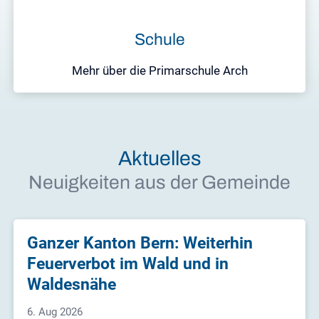
Schule
Mehr über die Primarschule Arch
Aktuelles
Neuigkeiten aus der Gemeinde
Ganzer Kanton Bern: Weiterhin
Feuerverbot im Wald und in
Waldesnähe
6. Aug 2026