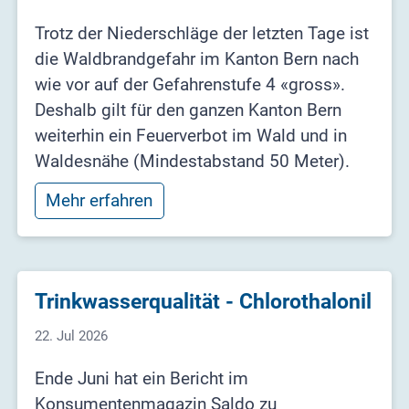
Trotz der Niederschläge der letzten Tage ist
die Waldbrandgefahr im Kanton Bern nach
wie vor auf der Gefahrenstufe 4 «gross».
Deshalb gilt für den ganzen Kanton Bern
weiterhin ein Feuerverbot im Wald und in
Waldesnähe (Mindestabstand 50 Meter).
Mehr erfahren
Trinkwasserqualität - Chlorothalonil
22. Jul 2026
Ende Juni hat ein Bericht im
Konsumentenmagazin Saldo zu