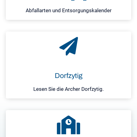
Abfallarten und Entsorgungskalender
Dorfzytig
Lesen Sie die Archer Dorfzytig.