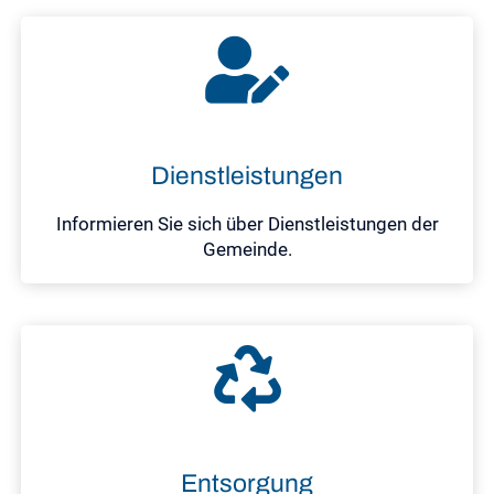
Dienstleistungen
Informieren Sie sich über Dienstleistungen der
Gemeinde.
Entsorgung