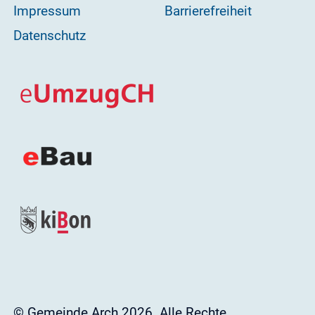
Impressum
Barrierefreiheit
Datenschutz
© Gemeinde Arch 2026. Alle Rechte