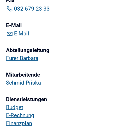
Fax
032 679 23 33
E-Mail
E-Mail
Abteilungsleitung
Furer Barbara
Mitarbeitende
Schmid Priska
Dienstleistungen
Budget
E-Rechnung
Finanzplan