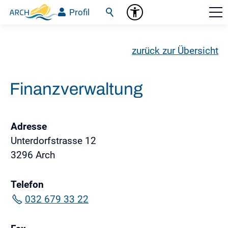
Profil
zurück zur Übersicht
Finanzverwaltung
Adresse
Unterdorfstrasse 12
3296 Arch
Telefon
032 679 33 22