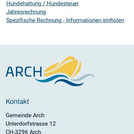
Hundehaltung / Hundesteuer
Jahresrechnung
Spezifische Rechnung - Informationen einholen
Kontakt
Gemeinde Arch
Unterdorfstrasse 12
CH-3296 Arch